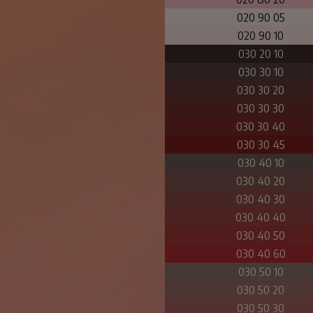
020 90 05
020 90 10
030 20 10
030 30 10
030 30 20
030 30 30
030 30 40
030 30 45
030 40 10
030 40 20
030 40 30
030 40 40
030 40 50
030 40 60
030 50 10
030 50 20
030 50 30