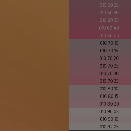
010 60 25
010 60 30
010 60 35
010 60 40
010 60 45
010 70 10
010 70 15
010 70 20
010 70 25
010 70 30
010 70 35
010 80 10
010 80 15
010 80 20
010 90 05
010 90 10
010 92 05