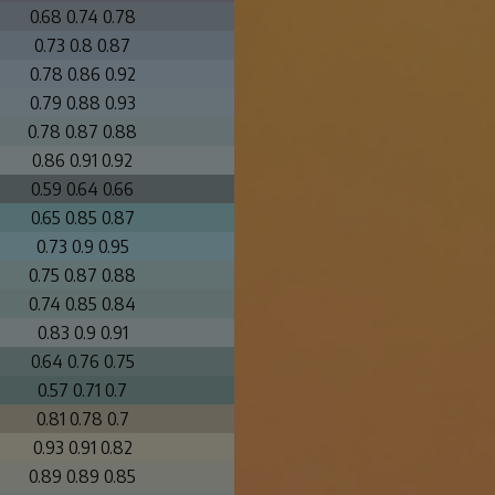
0.68 0.74 0.78
0.73 0.8 0.87
0.78 0.86 0.92
0.79 0.88 0.93
0.78 0.87 0.88
0.86 0.91 0.92
0.59 0.64 0.66
0.65 0.85 0.87
0.73 0.9 0.95
0.75 0.87 0.88
0.74 0.85 0.84
0.83 0.9 0.91
0.64 0.76 0.75
0.57 0.71 0.7
0.81 0.78 0.7
0.93 0.91 0.82
0.89 0.89 0.85