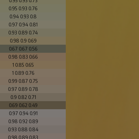
0.95 0.93 0.73
0.95 0.93 0.76
0.94 0.93 0.8
0.97 0.94 0.81
0.93 0.89 0.74
0.98 0.9 0.69
0.67 0.67 0.56
0.98 0.83 0.66
1 0.85 0.65
1 0.89 0.76
0.99 0.87 0.75
0.97 0.89 0.78
0.9 0.82 0.71
0.69 0.62 0.49
0.97 0.94 0.91
0.98 0.92 0.89
0.93 0.88 0.84
0.98 0.89 0.83