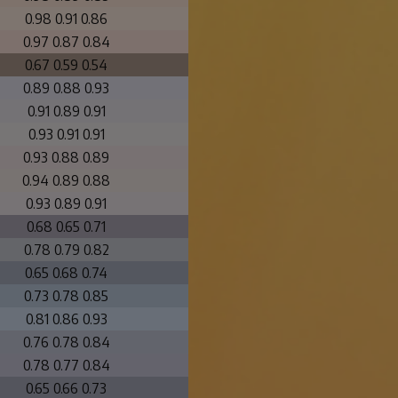
0.98 0.91 0.86
0.97 0.87 0.84
0.67 0.59 0.54
0.89 0.88 0.93
0.91 0.89 0.91
0.93 0.91 0.91
0.93 0.88 0.89
0.94 0.89 0.88
0.93 0.89 0.91
0.68 0.65 0.71
0.78 0.79 0.82
0.65 0.68 0.74
0.73 0.78 0.85
0.81 0.86 0.93
0.76 0.78 0.84
0.78 0.77 0.84
0.65 0.66 0.73