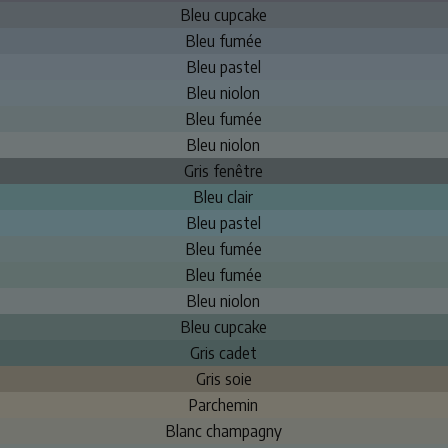
Bleu cupcake
Bleu fumée
Bleu pastel
Bleu niolon
Bleu fumée
Bleu niolon
Gris fenêtre
Bleu clair
Bleu pastel
Bleu fumée
Bleu fumée
Bleu niolon
Bleu cupcake
Gris cadet
Gris soie
Parchemin
Blanc champagny