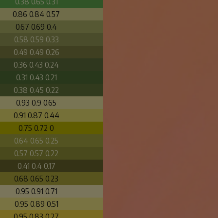
0.38 0.65 0.31
0.86 0.84 0.57
0.67 0.69 0.4
0.58 0.59 0.33
0.49 0.49 0.26
0.36 0.43 0.24
0.31 0.43 0.21
0.38 0.45 0.22
0.93 0.9 0.65
0.91 0.87 0.44
0.75 0.72 0
0.64 0.65 0.25
0.57 0.57 0.22
0.41 0.4 0.17
0.68 0.65 0.23
0.95 0.91 0.71
0.95 0.89 0.51
0.95 0.83 0.27