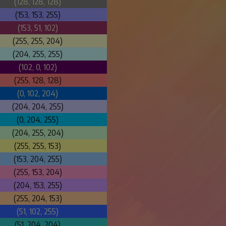
(128, 128, 128)
(153, 153, 255)
(153, 51, 102)
(255, 255, 204)
(204, 255, 255)
(102, 0, 102)
(255, 128, 128)
(0, 102, 204)
(204, 204, 255)
(0, 204, 255)
(204, 255, 204)
(255, 255, 153)
(153, 204, 255)
(255, 153, 204)
(204, 153, 255)
(255, 204, 153)
(51, 102, 255)
(51, 204, 204)